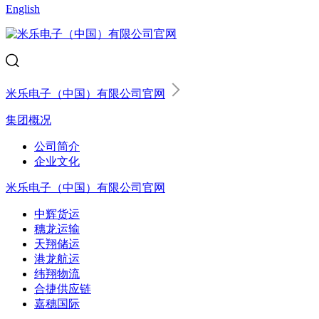
English
米乐电子（中国）有限公司官网
集团概况
公司简介
企业文化
米乐电子（中国）有限公司官网
中辉货运
穗龙运输
天翔储运
港龙航运
纬翔物流
合捷供应链
嘉穗国际